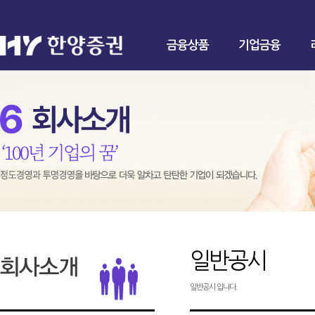
금융상품
기업금융
일반공시
일반공시 입니다.