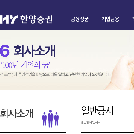
금융상품
기업금융
일반공시
일반공시 입니다.