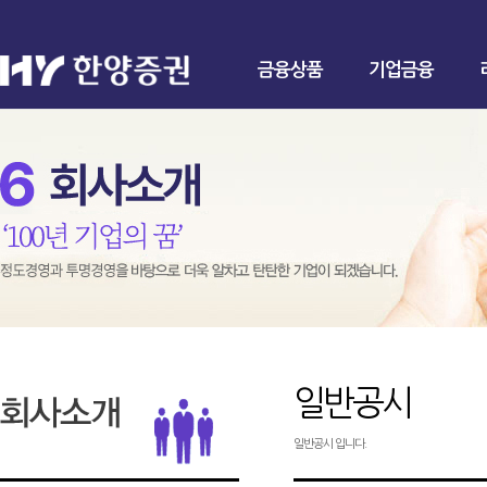
금융상품
기업금융
일반공시
일반공시 입니다.