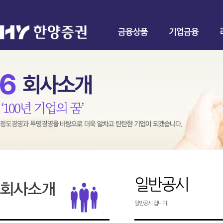
금융상품
기업금융
일반공시
일반공시 입니다.