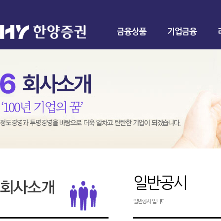
금융상품
기업금융
일반공시
일반공시 입니다.