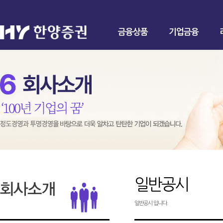
금융상품
기업금융
일반공시
일반공시 입니다.