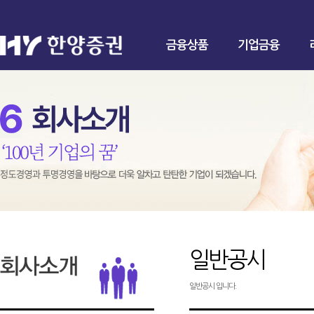
금융상품
기업금융
일반공시
일반공시 입니다.