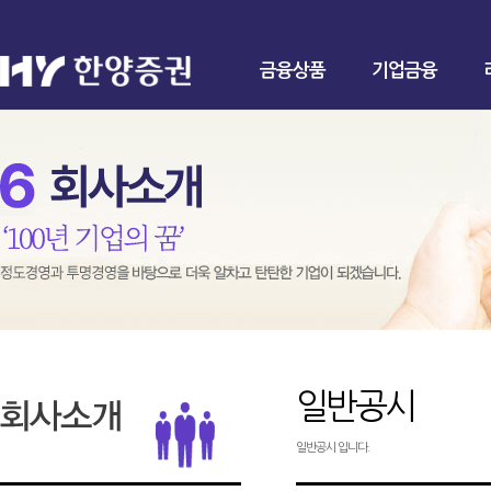
금융상품
기업금융
일반공시
일반공시 입니다.