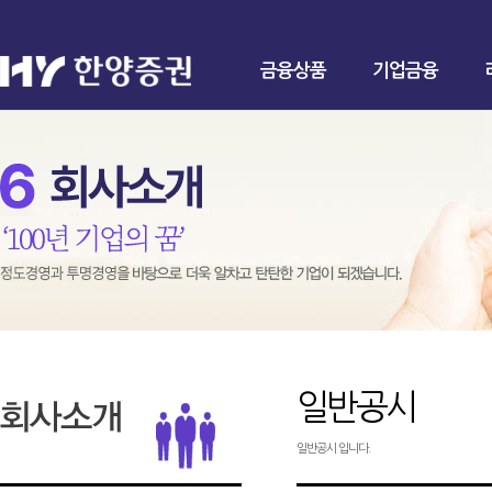
금융상품
기업금융
일반공시
일반공시 입니다.