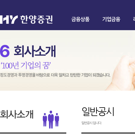
금융상품
기업금융
일반공시
일반공시 입니다.