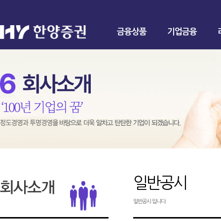
금융상품
기업금융
일반공시
일반공시 입니다.