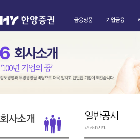
금융상품
기업금융
일반공시
일반공시 입니다.