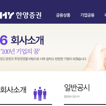
금융상품
기업금융
일반공시
일반공시 입니다.