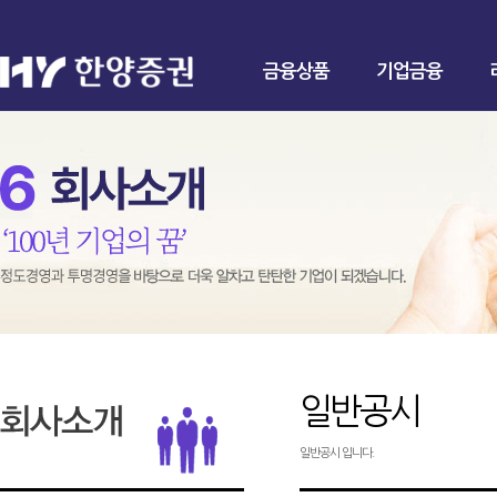
금융상품
기업금융
일반공시
일반공시 입니다.