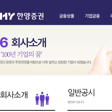
금융상품
기업금융
일반공시
일반공시 입니다.