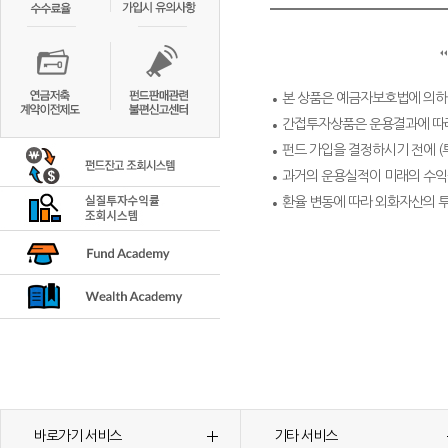
본 상품은 예금자보호법에 의하
간접투자상품은 운용결과에 따라
펀드 가입을 결정하시기 전에 (
과거의 운용실적이 미래의 수익
환율 변동에 따라 외화자산의 
바로가기 서비스
기타 서비스