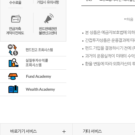
처음
본 상품은 예금자보호법에 의하
간접투자상품은 운용결과에 따라
펀드 가입을 결정하시기 전에 (
과거의 운용실적이 미래의 수익
환율 변동에 따라 외화자산의 
바로가기 서비스
기타 서비스