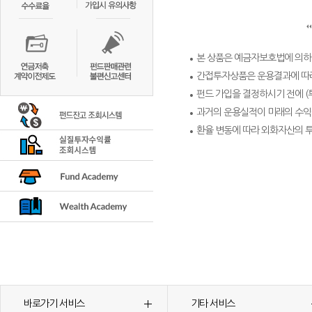
본 상품은 예금자보호법에 의하
간접투자상품은 운용결과에 따라
펀드 가입을 결정하시기 전에 (
과거의 운용실적이 미래의 수익
환율 변동에 따라 외화자산의 
바로가기 서비스
기타 서비스