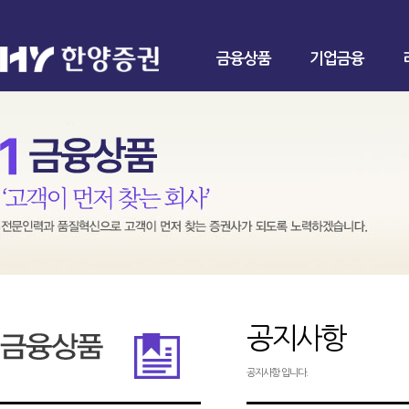
금융상품
기업금융
공지사항
공지사항 입니다.