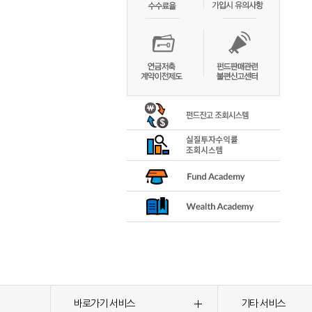
바로가기 서비스
기타 서비스