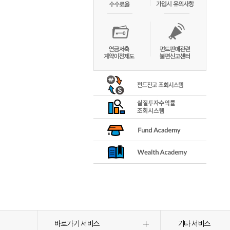
바로가기 서비스
기타 서비스