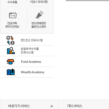
바로가기 서비스
기타 서비스