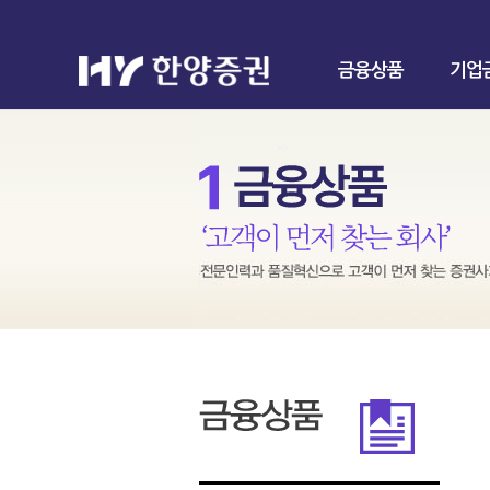
금융상품
기업