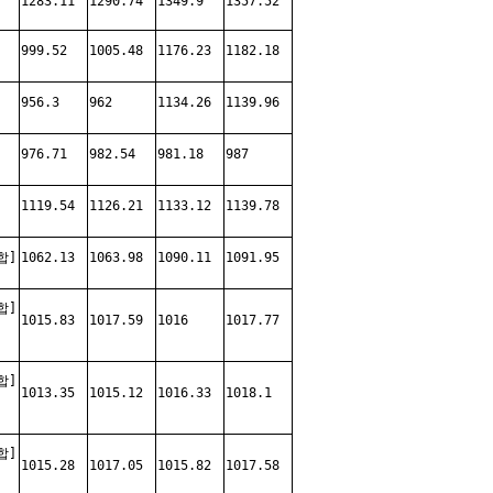
1283.11
1290.74
1349.9
1357.52
999.52
1005.48
1176.23
1182.18
956.3
962
1134.26
1139.96
976.71
982.54
981.18
987
1119.54
1126.21
1133.12
1139.78
합]
1062.13
1063.98
1090.11
1091.95
합]
1015.83
1017.59
1016
1017.77
합]
1013.35
1015.12
1016.33
1018.1
합]
1015.28
1017.05
1015.82
1017.58