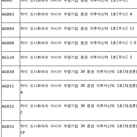
AG002
하이 도시화속의 아시아 우량기업 증권 자투자신탁 1호[주식]
AG003
하이 도시화속의 아시아 우량기업 증권 자투자신탁 1호[주식] A
AG004
하이 도시화속의 아시아 우량기업 증권 자투자신탁 1호[주식] C1
AG009
하이 도시화속의 아시아 우량기업 증권 자투자신탁 1호[주식] C-E
AG124
하이 도시화속의 아시아 우량기업 증권 자투자신탁 1호[주식] S
AG030
하이 도시화속의 아시아 우량기업 30 증권 자투자신탁 1호[채권혼
하이 도시화속의 아시아 우량기업 30 증권 자투자신탁 1호[채권혼
AG031
A
하이 도시화속의 아시아 우량기업 30 증권 자투자신탁 1호[채권혼
AG032
C
하이 도시화속의 아시아 우량기업 30 증권 자투자신탁 1호[채권혼
AG033
CP