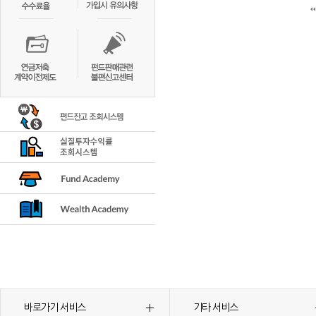
바로가기 서비스
기타 서비스