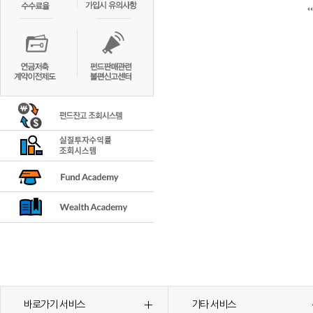
바로가기 서비스
기타 서비스