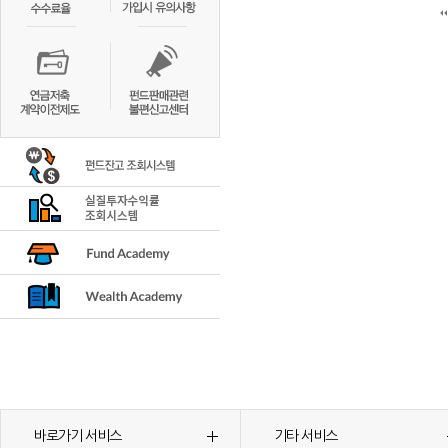
바로가기 서비스
기타 서비스