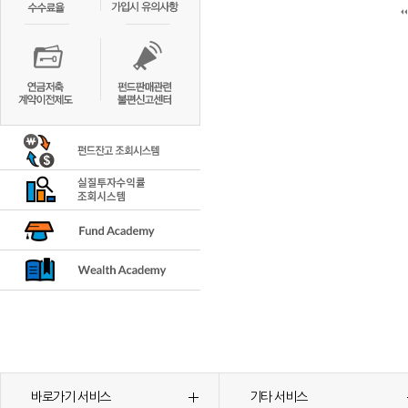
바로가기 서비스
기타 서비스