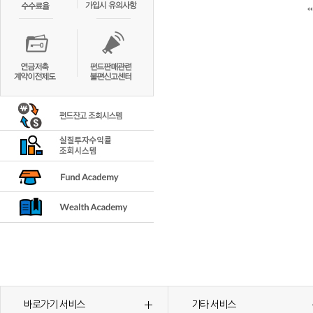
바로가기 서비스
기타 서비스