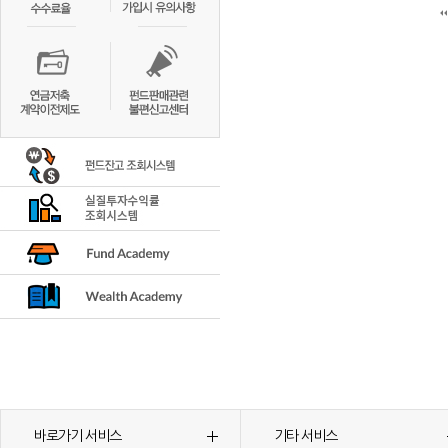
바로가기 서비스
기타 서비스