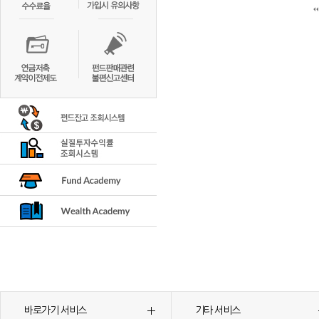
바로가기 서비스
기타 서비스