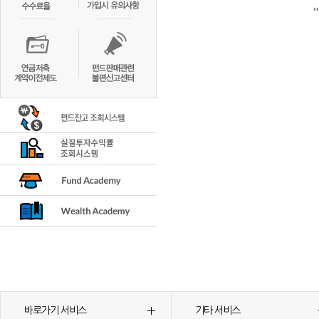
바로가기 서비스
기타 서비스