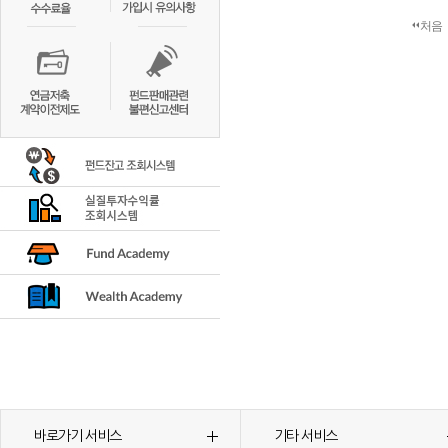
처음
바로가기 서비스
기타 서비스