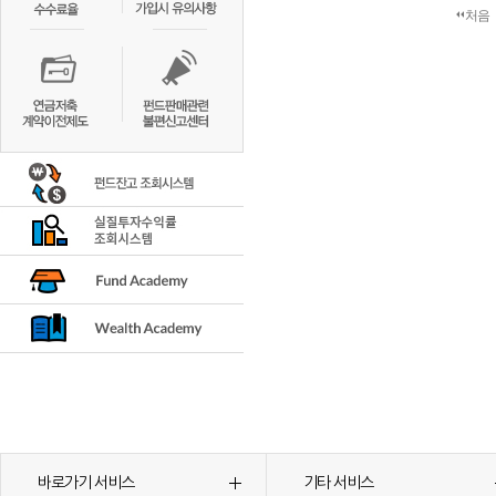
처음
바로가기 서비스
기타 서비스