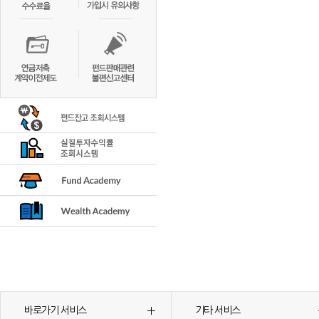
바로가기 서비스
기타 서비스