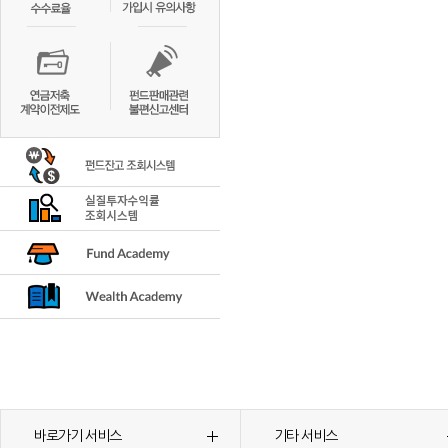
바로가기 서비스
기타 서비스