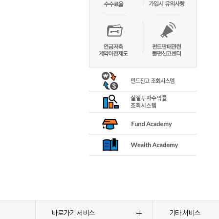
바로가기 서비스
기타 서비스