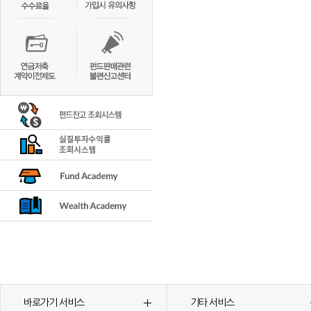
바로가기 서비스
기타 서비스