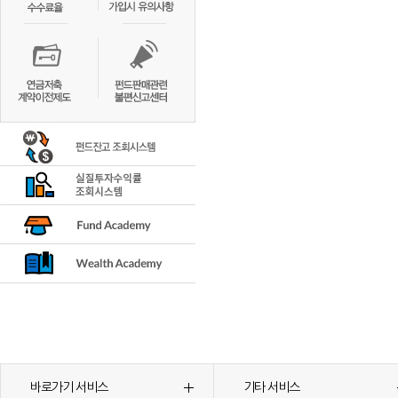
바로가기 서비스
기타 서비스