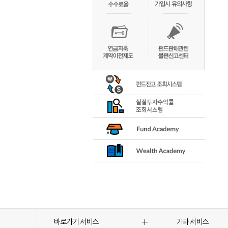
바로가기 서비스
기타 서비스