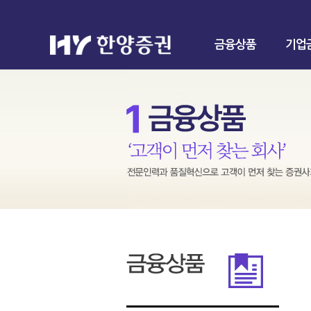
금융상품
기업