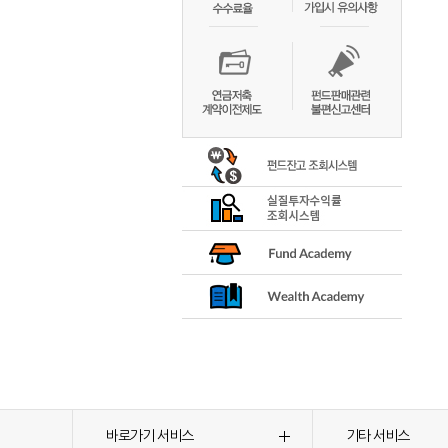
바로가기 서비스
기타 서비스