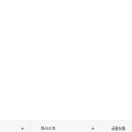
회사소개
금융상품