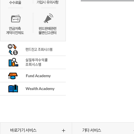
바로가기 서비스
기타 서비스