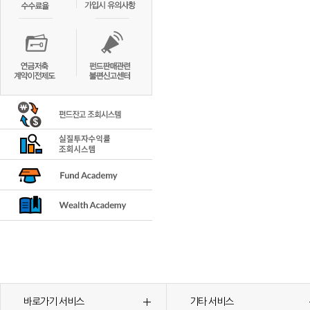
바로가기 서비스
기타 서비스