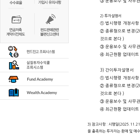
③ 운용보수 및 사무
2) 투자설명서
① 법시행령 개정사항
② 종류형으로 변경(2
것으로 본다.)
③ 운용보수 및 사무
④ 최근현황 업데이트
3) 간이투자설명서
① 법시행령 개정사항
② 종류형으로 변경(2
것으로 본다.)
③ 운용보수 및 사무
④ 최근현황 업데이트
3) 참고사항 : 시행일(2025.11
을 충족하는 투자자는 환매 및 매수 