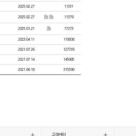
2025.02.27
11331
2025.02.27
11379
2025.01.21
17273
2023.04.11
119308
2021.07.26
127739
2021.07.14
145985
2021.06.18
315590
고객센터