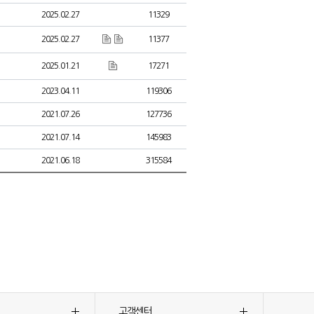
2025.02.27
11329
2025.02.27
11377
2025.01.21
17271
2023.04.11
119306
2021.07.26
127736
2021.07.14
145983
2021.06.18
315584
고객센터