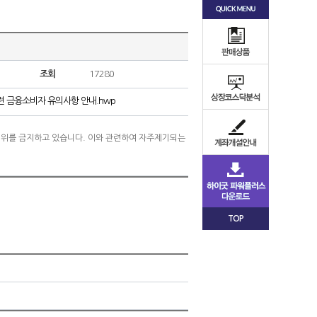
조회
17280
관련 금융소비자 유의사항 안내.hwp
위를 금지하고 있습니다. 이와 관련하여 자주제기되는
TOP