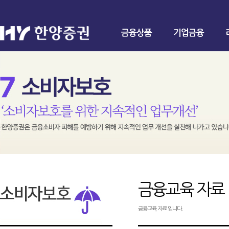
금융상품
기업금융
금융교육 자료
금융교육 자료 입니다.