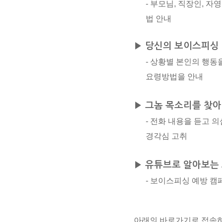
- 부모님, 직장인, 
법 안내
▶ 당신의 보이스피싱
- 상황별 본인의 행
요령방법을 안내
▶ 그놈 목소리를 찾
- 전화 내용을 듣고
경각심 고취
▶ 유튜브로 알아보는
- 보이스피싱 예방 
아래의 바로가기로 접속