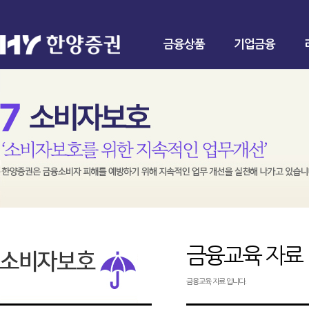
금융상품
기업금융
금융교육 자료
금융교육 자료 입니다.