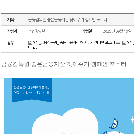
제목
금융감독원 숨은금융자산 찾아주기 캠페인 포스터
작성자
준법경영실
작성일
2025년 09월 19일
9.2._금융감독원_ 숨은금융자산 찾아주기 캠페인 포스터.pdf
9.
첨부
터.jpg
금융감독원 숨은금융자산 찾아주기 캠페인 포스터