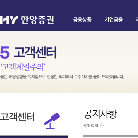
금융상품
기업금융
공지사항
공지사항 입니다.